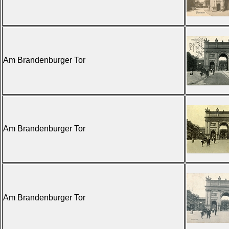
Am Brandenburger Tor
Am Brandenburger Tor
Am Brandenburger Tor