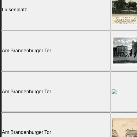
Luisenplatz
Am Brandenburger Tor
Am Brandenburger Tor
Am Brandenburger Tor