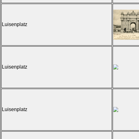
Luisenplatz
Luisenplatz
Luisenplatz