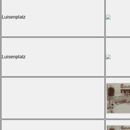
Luisenplatz
Luisenplatz