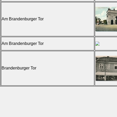
Am Brandenburger Tor
Am Brandenburger Tor
Brandenburger Tor