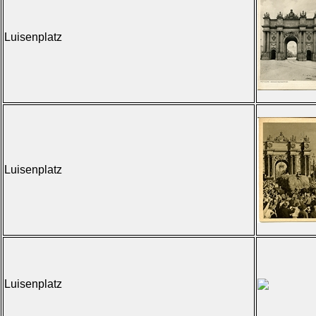
Luisenplatz
Luisenplatz
Luisenplatz