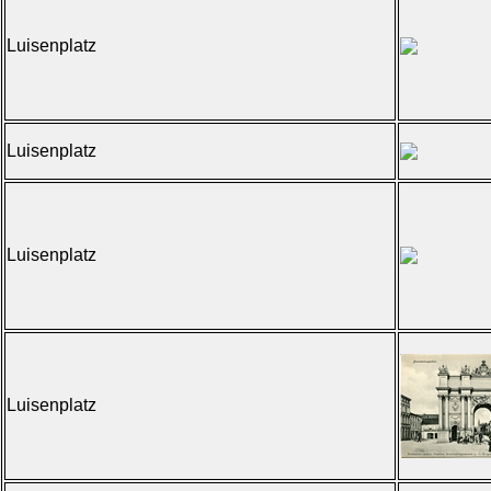
Luisenplatz
Luisenplatz
Luisenplatz
Luisenplatz