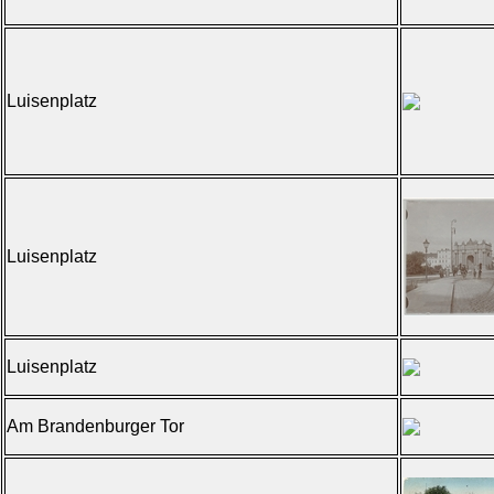
Luisenplatz
Luisenplatz
Luisenplatz
Am Brandenburger Tor