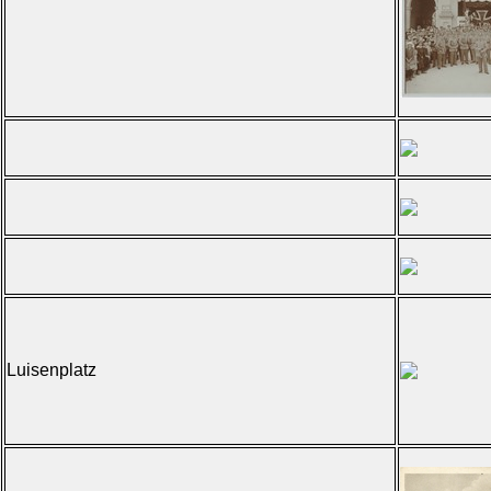
Luisenplatz