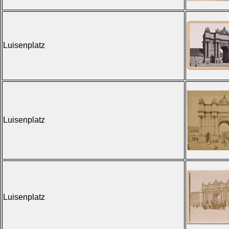
Luisenplatz
Luisenplatz
Luisenplatz