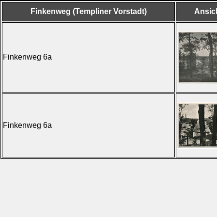
Finkenweg (Templiner Vorstadt)
Ansic
Finkenweg 6a
Finkenweg 6a