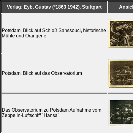
Verlag: Eyb, Gustav (*1863 1942), Stuttgart
Ansic
Potsdam, Blick auf Schloß Sanssouci, historische
Mühle und Orangerie
Potsdam, Blick auf das Observatorium
Das Observatorium zu Potsdam Aufnahme vom
Zeppelin-Luftschiff "Hansa"