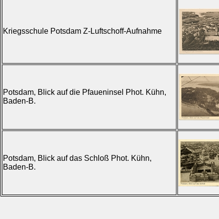
Kriegsschule Potsdam Z-Luftschoff-Aufnahme
Potsdam, Blick auf die Pfaueninsel Phot. Kühn,
Baden-B.
Potsdam, Blick auf das Schloß Phot. Kühn,
Baden-B.