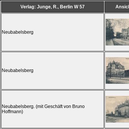
Verlag: Junge, R., Berlin W 57
Ansic
Neubabelsberg
Neubabelsberg
Neubabelsberg. (mit Geschäft von Bruno
Hoffmann)