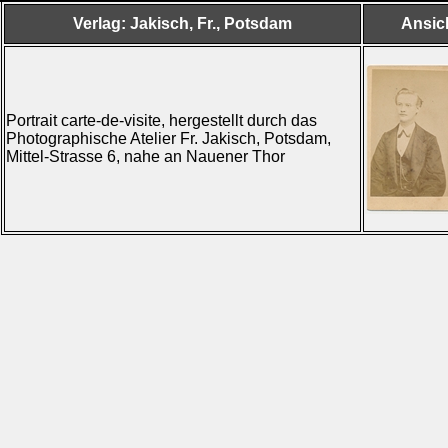
Verlag: Jakisch, Fr., Potsdam
Ansic
Portrait carte-de-visite, hergestellt durch das
Photographische Atelier Fr. Jakisch, Potsdam,
Mittel-Strasse 6, nahe an Nauener Thor